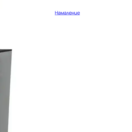
Намаление