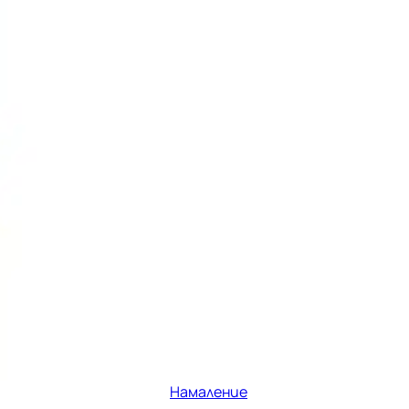
Намаление