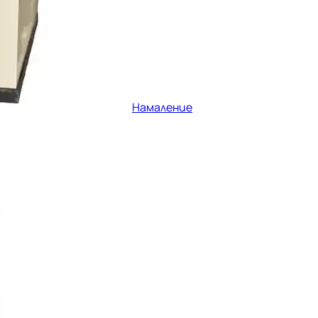
Намаление