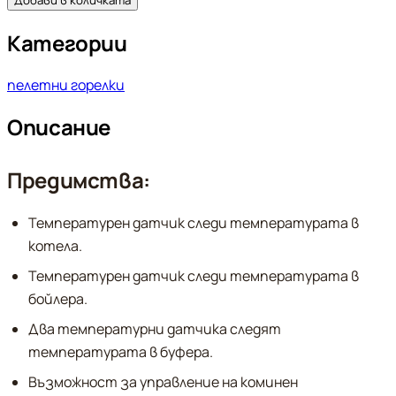
Добави в количката
Категории
пелетни горелки
Описание
Предимства:
Температурен датчик следи температурата в
котела.
Температурен датчик следи температурата в
бойлера.
Два температурни датчика следят
температурата в буфера.
Възможност за управление на коминен