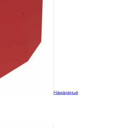
Намаление