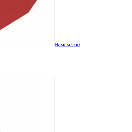
Намаление