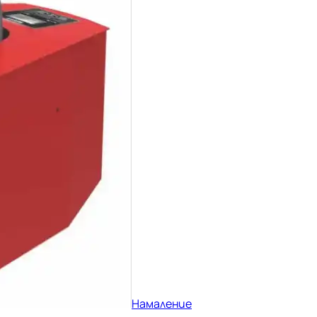
Намаление