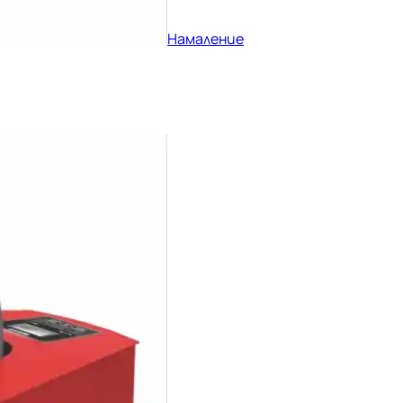
Намаление