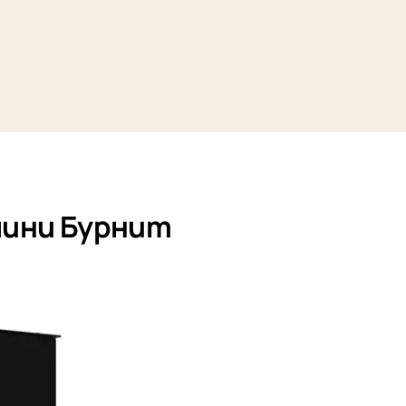
мини Бурнит