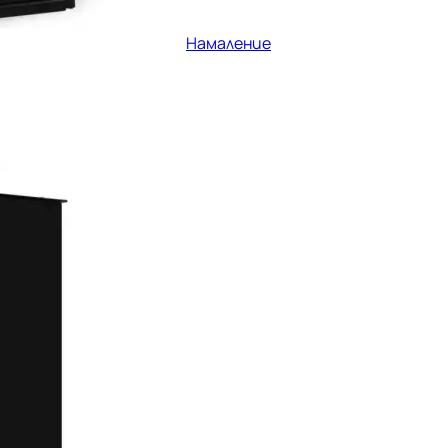
Намаление