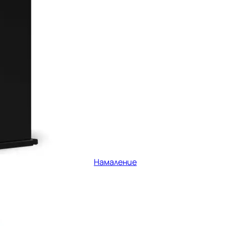
Намаление